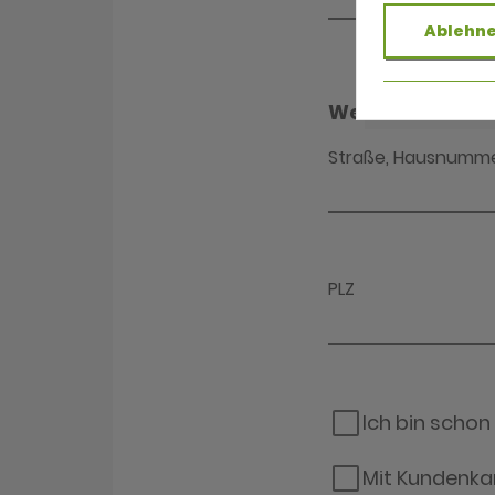
Ablehn