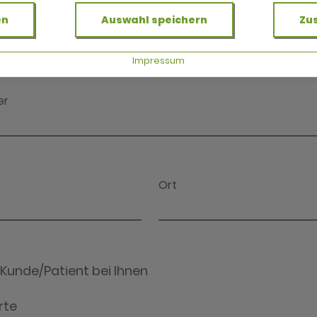
en
Auswahl speichern
Zu
Impressum