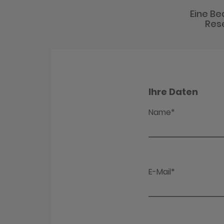
Eine Be
Rese