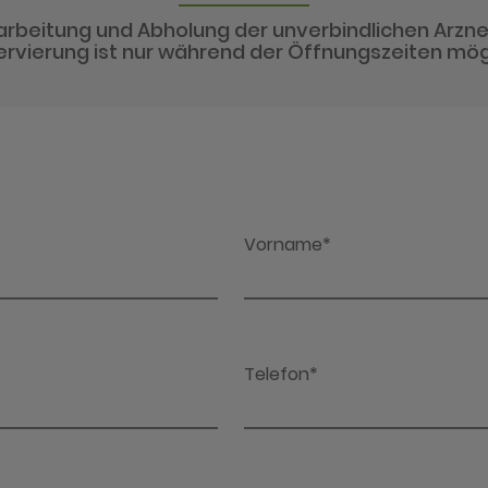
arbeitung und Abholung der unverbindlichen Arzne
rvierung ist nur während der Öffnungszeiten mög