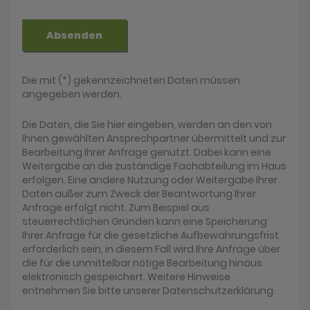
Absenden
Die mit (*) gekennzeichneten Daten müssen
angegeben werden.
Die Daten, die Sie hier eingeben, werden an den von
Ihnen gewählten Ansprechpartner übermittelt und zur
Bearbeitung Ihrer Anfrage genutzt. Dabei kann eine
Weitergabe an die zuständige Fachabteilung im Haus
erfolgen. Eine andere Nutzung oder Weitergabe Ihrer
Daten außer zum Zweck der Beantwortung Ihrer
Anfrage erfolgt nicht. Zum Beispiel aus
steuerrechtlichen Gründen kann eine Speicherung
Ihrer Anfrage für die gesetzliche Aufbewahrungsfrist
erforderlich sein, in diesem Fall wird Ihre Anfrage über
die für die unmittelbar nötige Bearbeitung hinaus
elektronisch gespeichert. Weitere Hinweise
entnehmen Sie bitte unserer Datenschutzerklärung.