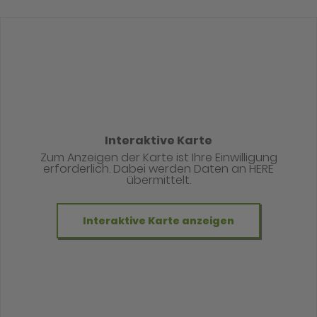
Interaktive Karte
Zum Anzeigen der Karte ist Ihre Einwilligung
erforderlich. Dabei werden Daten an HERE
übermittelt.
Interaktive Karte anzeigen