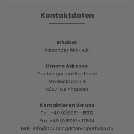
Kontaktdaten
Inhaber
Alexander Wick e.K.
Unsere Adresse
Taubengarten-Apotheke
Am Bocksborn 4
63571 Gelnhausen
Kontaktieren Sie uns
Tel.: +49 (0)6051 - 15313
Fax: +49 (0)6051 - 17534
Mail: info@taubengarten-apotheke.de